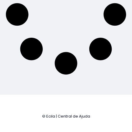
© Ecila | Central de Ajuda