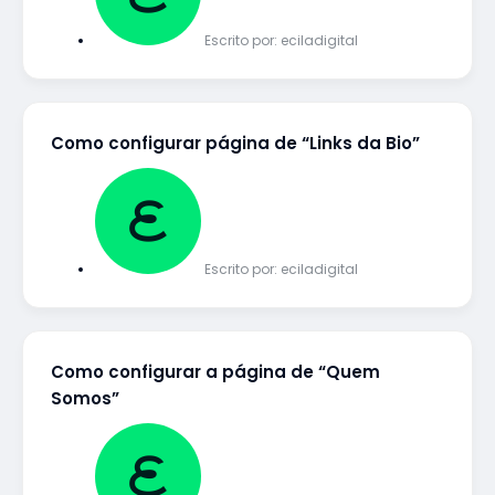
Escrito por:
eciladigital
Como configurar página de “Links da Bio”
Escrito por:
eciladigital
Como configurar a página de “Quem
Somos”