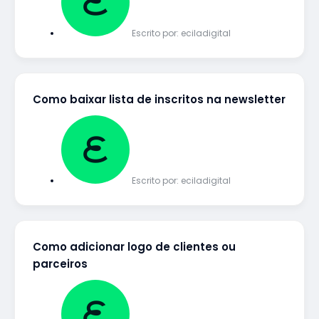
Escrito por:
eciladigital
Como baixar lista de inscritos na newsletter
Escrito por:
eciladigital
Como adicionar logo de clientes ou
parceiros