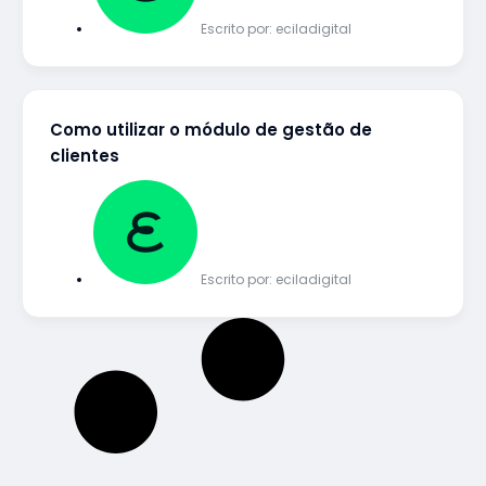
Escrito por:
eciladigital
Como utilizar o módulo de gestão de
clientes
Escrito por:
eciladigital