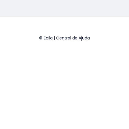
© Ecila | Central de Ajuda