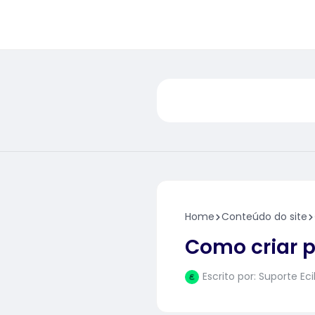
Home
Conteúdo do site
Como criar p
Escrito por:
Suporte Eci