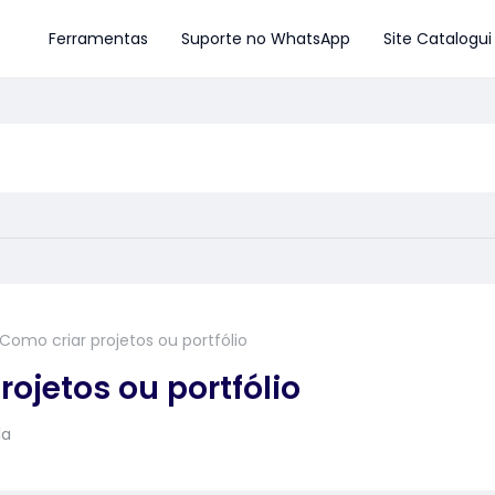
Ferramentas
Suporte no WhatsApp
Site Catalogui
Como criar projetos ou portfólio
rojetos ou portfólio
la